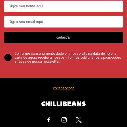
cadastrar
Conforme consentimento dado em nosso site na data de hoje, a
partir de agora receberá nossos informes publicitários e promoções
através de nossa newsletter.
voltar ao topo