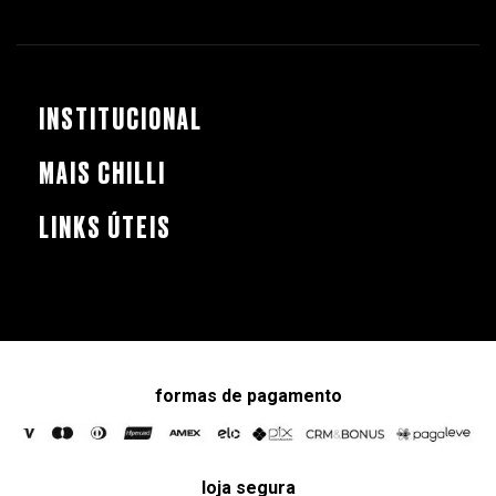
INSTITUCIONAL
MAIS CHILLI
LINKS ÚTEIS
formas de pagamento
loja segura