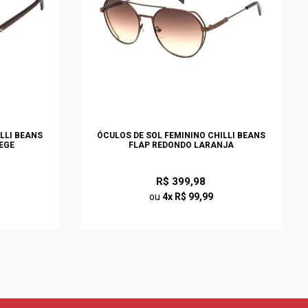
LLI BEANS
ÓCULOS DE SOL FEMININO CHILLI BEANS
EGE
FLAP REDONDO LARANJA
R$ 399,98
ou
4x R$ 99,99