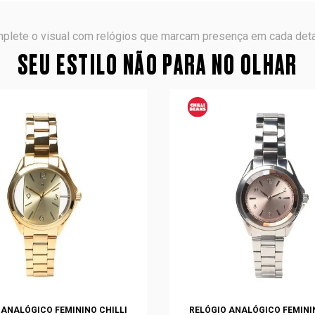
plete o visual com relógios que marcam presença em cada deta
SEU ESTILO NÃO PARA NO OLHAR
 ANALÓGICO FEMININO CHILLI
RELÓGIO ANALÓGICO FEMININ