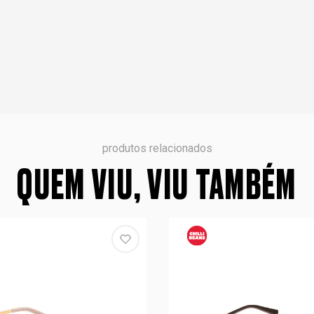
produtos relacionados
QUEM VIU, VIU TAMBÉM