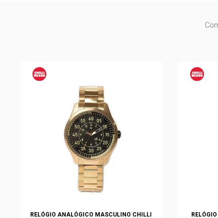
Com
RELÓGIO ANALÓGICO MASCULINO CHILLI
RELÓGIO