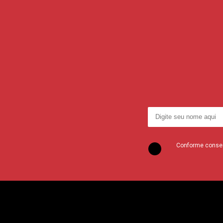
Conforme consent