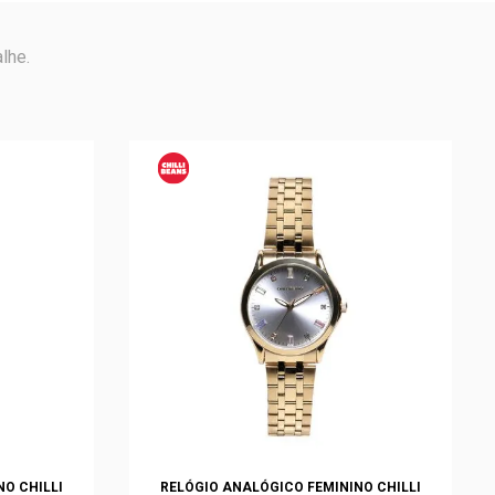
lhe.
O CHILLI
RELÓGIO ANALÓGICO FEMININO CHILLI