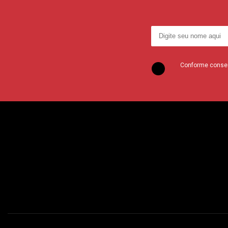
Conforme consent