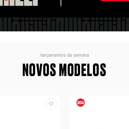
lançamentos da semana
NOVOS MODELOS