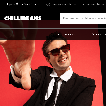
Ir para Ótica Chilli Beans
acessibilidade
atendimento
ÓCULOS DE SOL
ÓCULOS DE