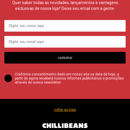
Quer saber todas as novidades, lançamentos e vantagens
exclusivas de nossa loja? Deixe seu email com a gente.
cadastrar
Conforme consentimento dado em nosso site na data de hoje, a
partir de agora receberá nossos informes publicitários e promoções
através de nossa newsletter.
voltar ao topo