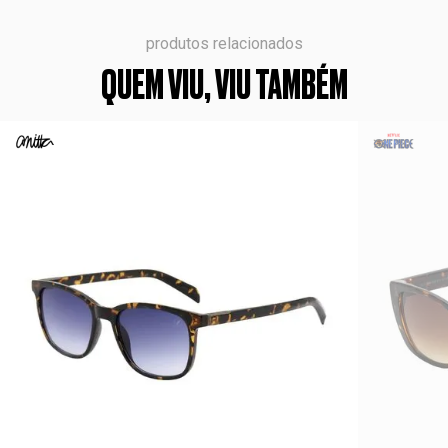
produtos relacionados
QUEM VIU, VIU TAMBÉM