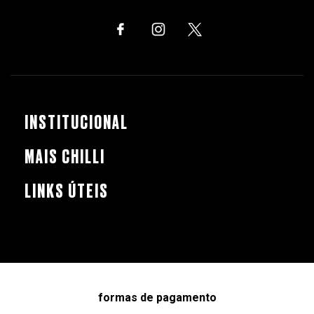
INSTITUCIONAL
MAIS CHILLI
LINKS ÚTEIS
formas de pagamento