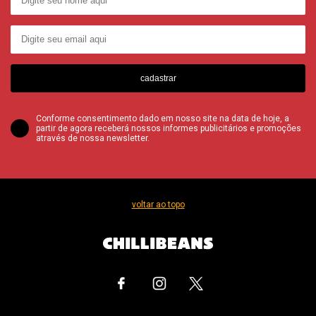
cadastrar
Conforme consentimento dado em nosso site na data de hoje, a
partir de agora receberá nossos informes publicitários e promoções
através de nossa newsletter.
voltar ao topo