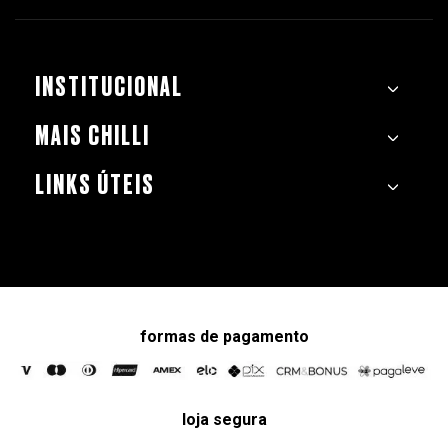
INSTITUCIONAL
MAIS CHILLI
LINKS ÚTEIS
formas de pagamento
loja segura