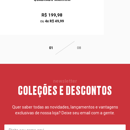
R$ 199,98
ou
4x R$ 49,99
01
08
newsletter
COLEÇÕES E DESCONTOS
Quer saber todas as novidades, lançamentos e vantagens
exclusivas de nossa loja? Deixe seu email com a gente.